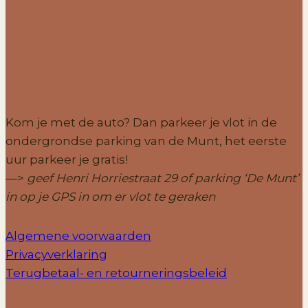
Kom je met de auto? Dan parkeer je vlot in de
ondergrondse parking van de Munt, het eerste
uur parkeer je gratis!
—>
geef Henri Horriestraat 29 of parking ‘De Munt’
in op je GPS
in om er vlot te geraken
Algemene voorwaarden
Privacyverklaring
Terugbetaal- en retourneringsbeleid