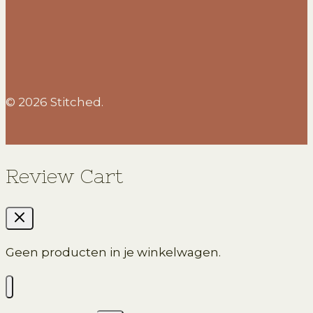
© 2026 Stitched.
Review Cart
Geen producten in je winkelwagen.