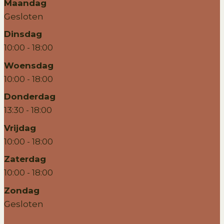
Maandag
Gesloten
Dinsdag
10:00 - 18:00
Woensdag
10:00 - 18:00
Donderdag
13:30 - 18:00
Vrijdag
10:00 - 18:00
Zaterdag
10:00 - 18:00
Zondag
Gesloten