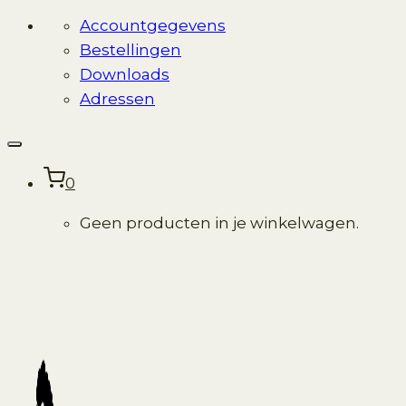
Accountgegevens
Bestellingen
Downloads
Adressen
0
Geen producten in je winkelwagen.